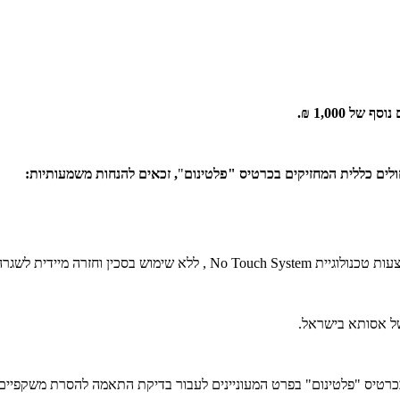
ל 1,000 ₪.
ים כללית המחזיקים בכרטיס "
פלטינום
"
,
זכאים להנחות משמעותיות:
וש בסכין וחזרה מיידית לשגרה.
של אסותא בישראל.