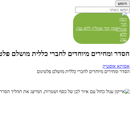
חיפוש
חיפוש
חפשו
באתר...
זימון תור אונליין ללא נציג
הסדר ומחירים מיוחדים לחברי כללית מושלם פלטי
אסותא אופטיק
הסדר ומחירים מיוחדים לחברי כללית מושלם פלטינום