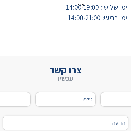
ימי שלישי: 14:00-19:00
ימי רביעי:
14:00-21:00
צרו קשר
עכשיו
טלפון
דוא"ל
הודעה