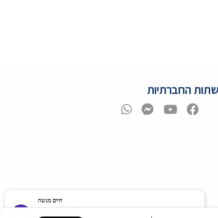
תות החברתיות
חיים מנשה
שירות מצויין אנשים טובים