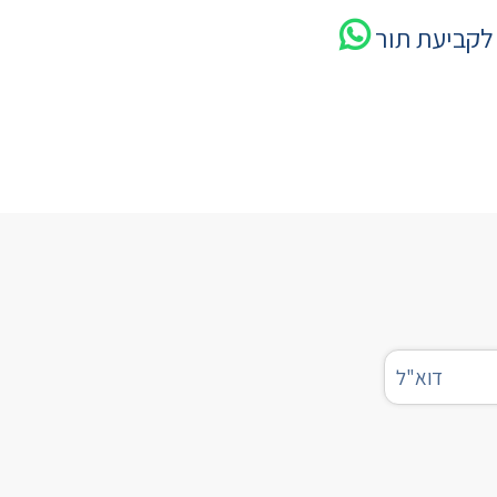
לקביעת תור