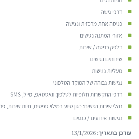
חניות נכים
דרכי גישה
כניסה אחת מרכזית ונגישה
אזורי המתנה נגישים
דלפק כניסה / שירות
שירותים נגישים
מעליות נגישות
נגישות גבוהה של המוקד הטלפוני
דרכי התקשרות חלופיות לטלפון: וואטסאפ, מייל, SMS
נהלי שירות נגישים: כגון סיוע במילוי טפסים, חיות שירות, פ
נגישות אירועים / כנסים
עודכן בתאריך:
13/1/2026