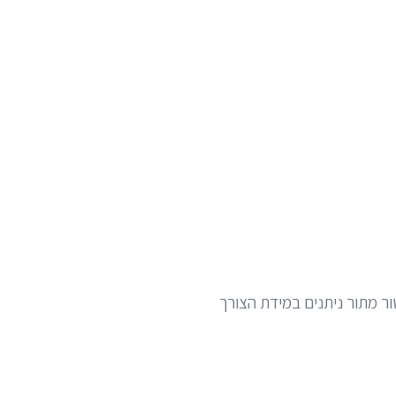
טור מתור ניתנים במידת הצורך