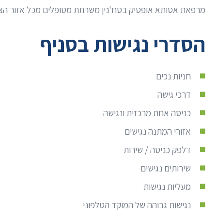
מרפאת אסותא אופטיק בסח'נין משרתת מטופלים מכל אזור הצפון
הסדרי נגישות בסניף
חניות נכים
דרכי גישה
כניסה אחת מרכזית ונגישה
אזורי המתנה נגישים
דלפק כניסה / שירות
שירותים נגישים
מעליות נגישות
נגישות גבוהה של המוקד הטלפוני