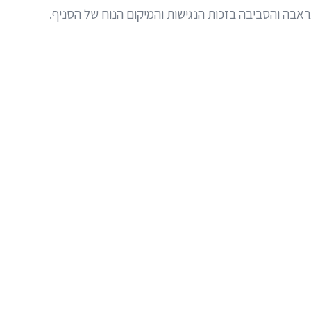
אבה והסביבה בזכות הנגישות והמיקום הנוח של הסניף.