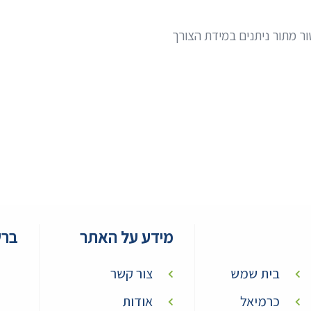
טור מתור ניתנים במידת הצורך
מידע על האתר
ברש
בית שמש
צור קשר
כרמיאל
אודות