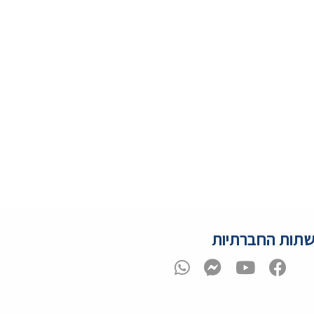
תות החברתיות