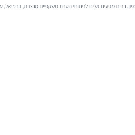
. רבים מגיעים אלינו לניתוחי הסרת משקפיים מנצרת, כרמיאל, ער